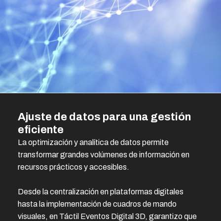
Ajuste de datos para una gestión
eficiente
La optimización y analítica de datos permite
transformar grandes volúmenes de información en
recursos prácticos y accesibles.
Desde la centralización en plataformas digitales
hasta la implementación de cuadros de mando
visuales, en Táctil Eventos Digital 3D, garantizo que