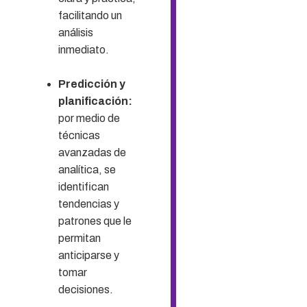
facilitando un
análisis
inmediato.
Predicción y
planificación:
por medio de
técnicas
avanzadas de
analítica, se
identifican
tendencias y
patrones que le
permitan
anticiparse y
tomar
decisiones.