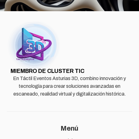
MIEMBRO DE CLUSTER TIC
En Táctil Eventos Asturias 3D, combino innovación y
tecnología para crear soluciones avanzadas en
escaneado, realidad virtual y digitalización histórica.
Menú