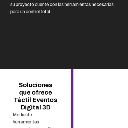
su proyecto cuente con las herramientas necesarias
para un control total.
Soluciones
que ofrece
Táctil Eventos
Digital 3D
Mediante
herramientas