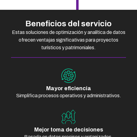
Beneficios del servicio​
Estas soluciones de optimización y analítica de datos
ofrecen ventajas significativas para proyectos
turísticos y patrimoniales.
Mayor eficiencia
Simplifica procesos operativos y administrativos.
Mejor toma de decisiones
Basada en datos precisos y organizados.