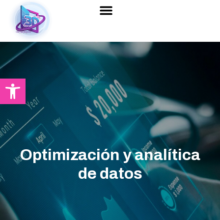
Abrir barra de herramientas
Optimización y analítica
de datos